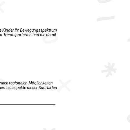
die Kinder ihr Bewegungsspektrum
d Trendsportarten und die damit
 nach regionalen Möglichkeiten
erheitsaspekte dieser Sportarten